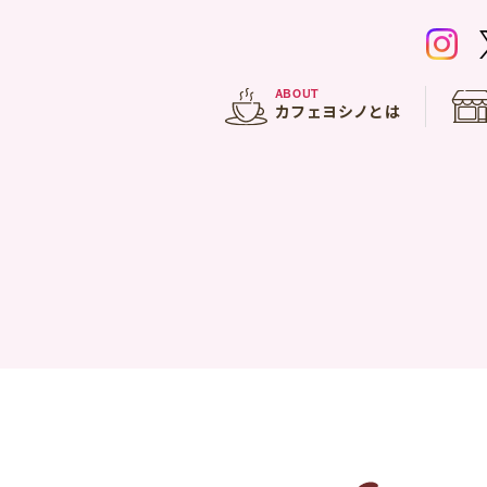
ABOUT
カフェヨシノとは