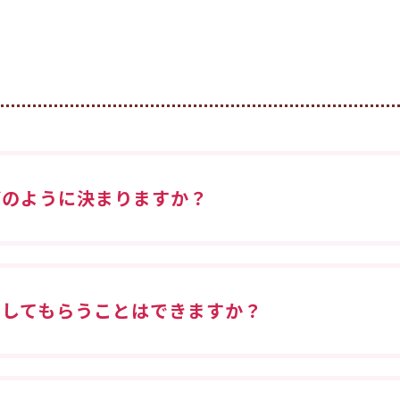
どのように決まりますか？
トしてもらうことはできますか？