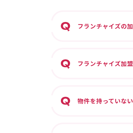
フランチャイズの
フランチャイズ加
物件を持っていな