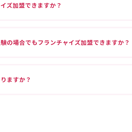
ャイズ加盟できますか？
経験の場合でもフランチャイズ加盟できますか？
ありますか？