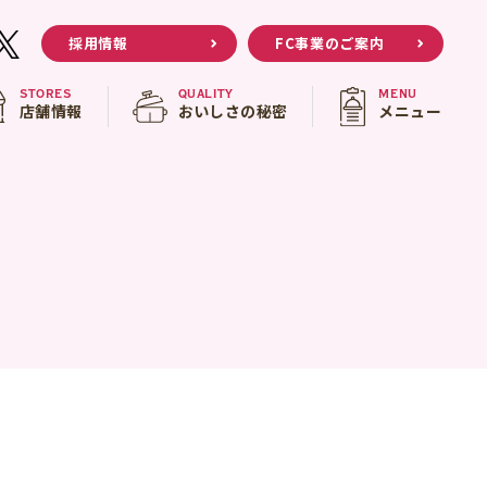
採用情報
FC事業のご案内
STORES
QUALITY
MENU
店舗情報
おいしさの秘密
メニュー