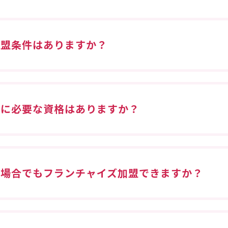
加盟条件はありますか？
盟に必要な資格はありますか？
い場合でもフランチャイズ加盟できますか？