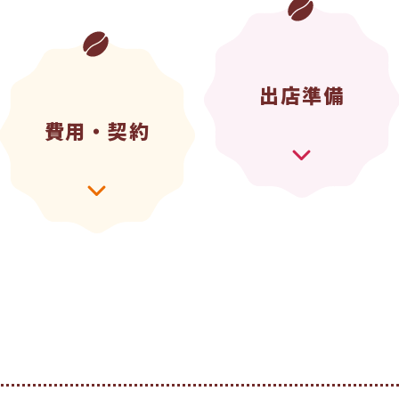
出店準備
費用・契約