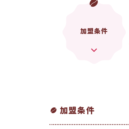
加盟条件
加盟条件