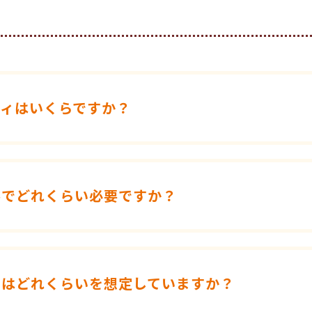
ティはいくらですか？
ルでどれくらい必要ですか？
間はどれくらいを想定していますか？