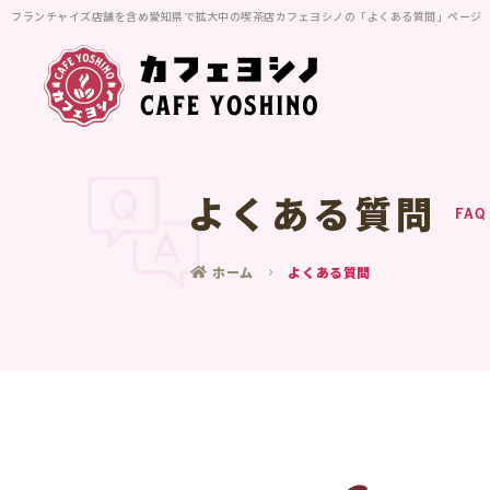
フランチャイズ店舗を含め愛知県で拡大中の喫茶店カフェヨシノの「よくある質問」ページ
よくある質問
FAQ
ホーム
よくある質問