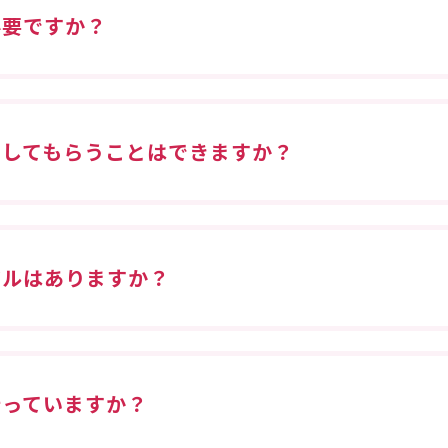
必要ですか？
トしてもらうことはできますか？
アルはありますか？
行っていますか？