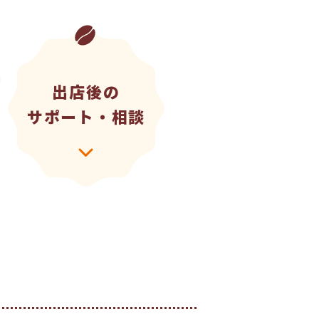
出店後の
サポート・相談