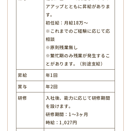
アアップとともに昇給がありま
す。
初任給：月給18万～
※これまでのご経験に応じて応
相談
※原則残業無し
※繁忙期のみ残業が発生するこ
とがあります。（別途支給）
昇給
年1回
賞与
年2回
研修
入社後、能力に応じて研修期間
を設けます。
研修期間：1～3ヶ月
時給：1,027円