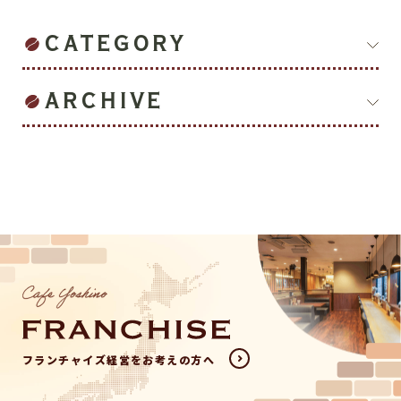
CATEGORY
ARCHIVE
フランチャイズ経営をお考えの方へ