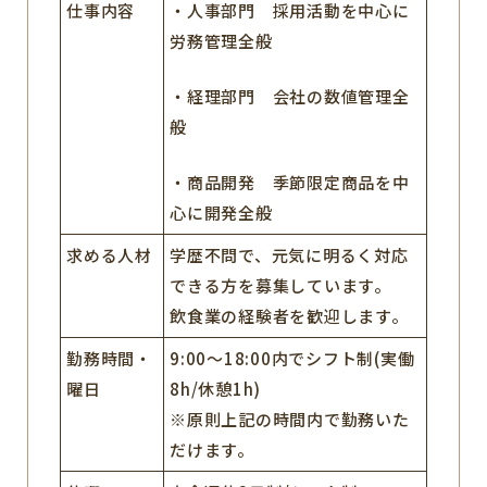
仕事内容
・人事部門 採用活動を中心に
労務管理全般
・経理部門 会社の数値管理全
般
・商品開発 季節限定商品を中
心に開発全般
求める人材
学歴不問で、元気に明るく対応
できる方を募集しています。
飲食業の経験者を歓迎します。
勤務時間・
9:00～18:00内でシフト制(実働
曜日
8h/休憩1h)
※原則上記の時間内で勤務いた
だけます。