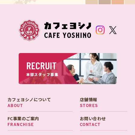
RECRUIT
本部スタッフ募集
カフェヨシノについて
店舗情報
ABOUT
STORES
FC事業のご案内
お問い合わせ
FRANCHISE
CONTACT