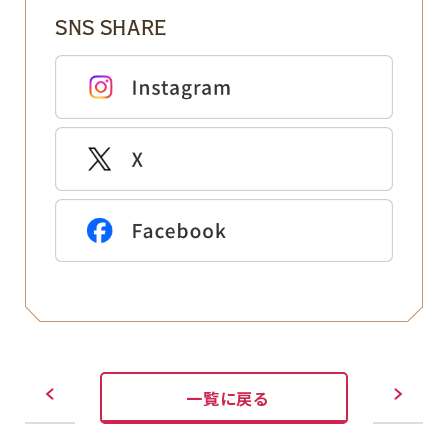
SNS SHARE
一覧に戻る