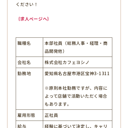
ください！
｛求人ページへ｝
職種名
本部社員（総務人事・経理・商
品開発他）
会社名
株式会社カフェヨシノ
勤務地
愛知県名古屋市港区宝神3-1311
※原則本社勤務ですが、内容に
よって店舗で活動いただく場合
もあります。
雇用形態
正社員
給与
経験に基づいて決定し、キャリ