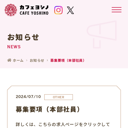
お知らせ
NEWS
ホーム
お知らせ
募集要項（本部社員）
2024/07/10
OTHER
募集要項（本部社員）
詳しくは、こちらの求人ページをクリックして